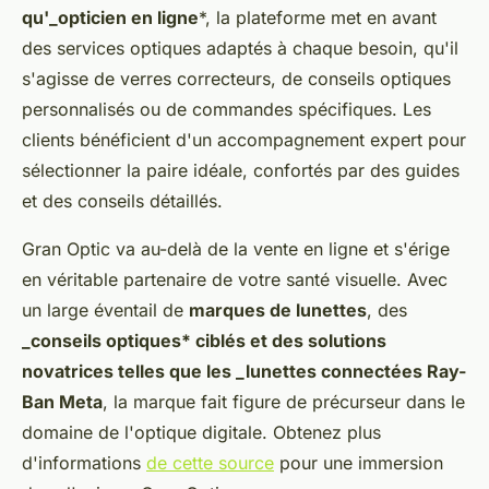
qu'_opticien en ligne
*, la plateforme met en avant
des services optiques adaptés à chaque besoin, qu'il
s'agisse de verres correcteurs, de conseils optiques
personnalisés ou de commandes spécifiques. Les
clients bénéficient d'un accompagnement expert pour
sélectionner la paire idéale, confortés par des guides
et des conseils détaillés.
Gran Optic va au-delà de la vente en ligne et s'érige
en véritable partenaire de votre santé visuelle. Avec
un large éventail de
marques de lunettes
, des
_conseils optiques* ciblés et des solutions
novatrices telles que les _lunettes connectées Ray-
Ban Meta
, la marque fait figure de précurseur dans le
domaine de l'optique digitale. Obtenez plus
d'informations
de cette source
pour une immersion