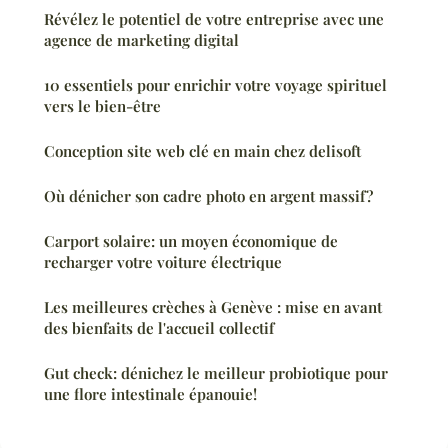
Révélez le potentiel de votre entreprise avec une
agence de marketing digital
10 essentiels pour enrichir votre voyage spirituel
vers le bien-être
Conception site web clé en main chez delisoft
Où dénicher son cadre photo en argent massif?
Carport solaire: un moyen économique de
recharger votre voiture électrique
Les meilleures crèches à Genève : mise en avant
des bienfaits de l'accueil collectif
Gut check: dénichez le meilleur probiotique pour
une flore intestinale épanouie!