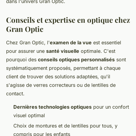
dans l'univers Gran Optic.
Conseils et expertise en optique chez
Gran Optic
Chez Gran Optic, l'
examen de la vue
est essentiel
pour assurer une
santé visuelle
optimale. C'est
pourquoi des
conseils optiques personnalisés
sont
systématiquement proposés, permettant à chaque
client de trouver des solutions adaptées, qu'il
s'agisse de verres correcteurs ou de lentilles de
contact.
Dernières technologies optiques
pour un confort
visuel optimal
Choix de montures et de lentilles pour tous, y
compris pour les enfants