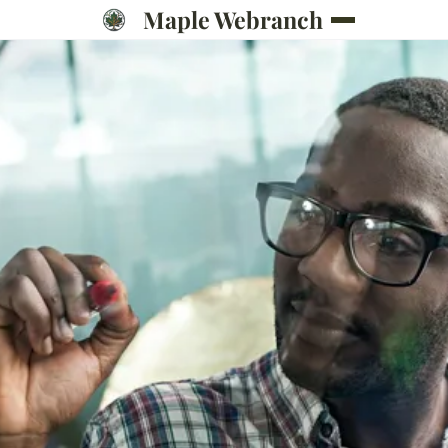
Maple Webranch