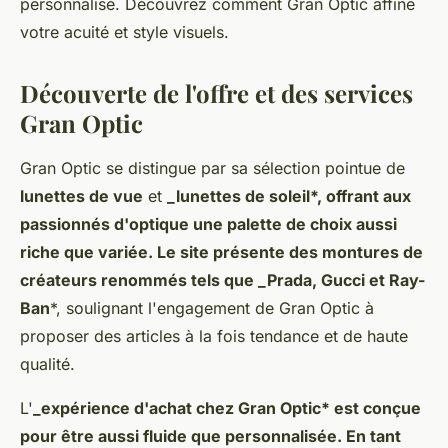
personnalisé. Découvrez comment Gran Optic affine
votre acuité et style visuels.
Découverte de l'offre et des services
Gran Optic
Gran Optic se distingue par sa sélection pointue de
lunettes de vue
et
_lunettes de soleil*, offrant aux
passionnés d'optique une palette de choix aussi
riche que variée. Le site présente des montures de
créateurs renommés tels que _Prada, Gucci et Ray-
Ban
*, soulignant l'engagement de Gran Optic à
proposer des articles à la fois tendance et de haute
qualité.
L'
_expérience d'achat chez Gran Optic* est conçue
pour être aussi fluide que personnalisée. En tant