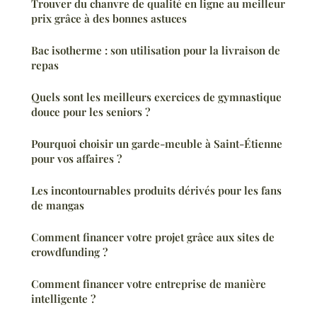
Trouver du chanvre de qualité en ligne au meilleur
prix grâce à des bonnes astuces
Bac isotherme : son utilisation pour la livraison de
repas
Quels sont les meilleurs exercices de gymnastique
douce pour les seniors ?
Pourquoi choisir un garde-meuble à Saint-Étienne
pour vos affaires ?
Les incontournables produits dérivés pour les fans
de mangas
Comment financer votre projet grâce aux sites de
crowdfunding ?
Comment financer votre entreprise de manière
intelligente ?