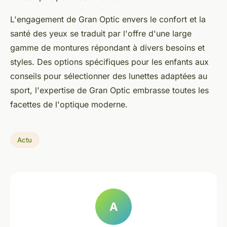
L'engagement de Gran Optic envers le confort et la
santé des yeux se traduit par l'offre d'une large
gamme de montures répondant à divers besoins et
styles. Des options spécifiques pour les enfants aux
conseils pour sélectionner des lunettes adaptées au
sport, l'expertise de Gran Optic embrasse toutes les
facettes de l'optique moderne.
Actu
A