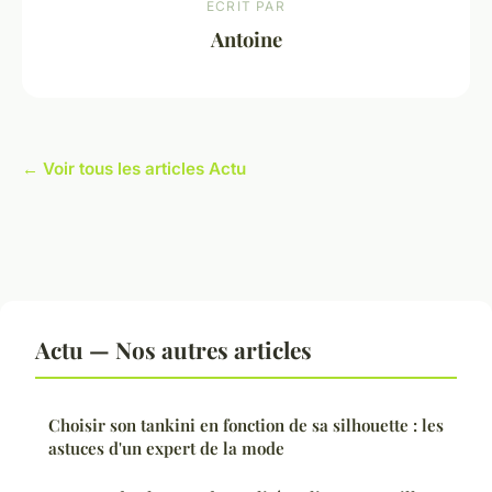
ECRIT PAR
Antoine
← Voir tous les articles Actu
Actu — Nos autres articles
Choisir son tankini en fonction de sa silhouette : les
astuces d'un expert de la mode