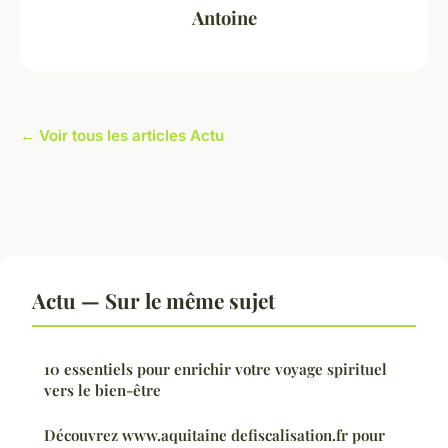
Antoine
← Voir tous les articles Actu
Actu — Sur le même sujet
10 essentiels pour enrichir votre voyage spirituel
vers le bien-être
Découvrez www.aquitaine defiscalisation.fr pour