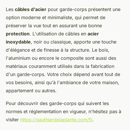
Les
câbles d'acier
pour garde-corps présentent une
option moderne et minimaliste, qui permet de
préserver la vue tout en assurant une bonne
protection
. L'utilisation de câbles en
acier
inoxydable
, noir ou classique, apporte une touche
d'élégance et de finesse à la structure. Le bois,
l'aluminium ou encore le composite sont aussi des
matériaux couramment utilisés dans la fabrication
d'un garde-corps. Votre choix dépend avant tout de
vos besoins, ainsi qu'à l'ambiance de votre maison,
appartement ou autres.
Pour découvrir des garde-corps qui suivent les
normes et réglementation en vigueur, n'hésitez pas à
visiter
https://gauthierdelaplante.com/fr
.