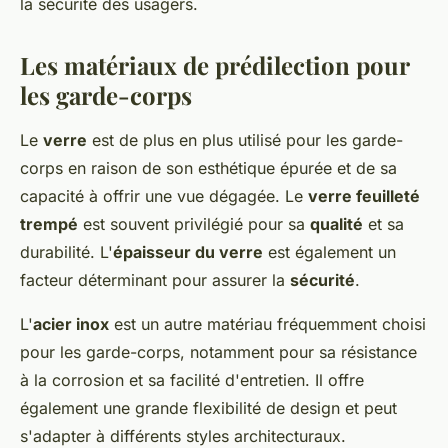
la sécurité des usagers.
Les matériaux de prédilection pour
les garde-corps
Le
verre
est de plus en plus utilisé pour les garde-
corps en raison de son esthétique épurée et de sa
capacité à offrir une vue dégagée. Le
verre feuilleté
trempé
est souvent privilégié pour sa
qualité
et sa
durabilité. L'
épaisseur du verre
est également un
facteur déterminant pour assurer la
sécurité
.
L'
acier inox
est un autre matériau fréquemment choisi
pour les garde-corps, notamment pour sa résistance
à la corrosion et sa facilité d'entretien. Il offre
également une grande flexibilité de design et peut
s'adapter à différents styles architecturaux.