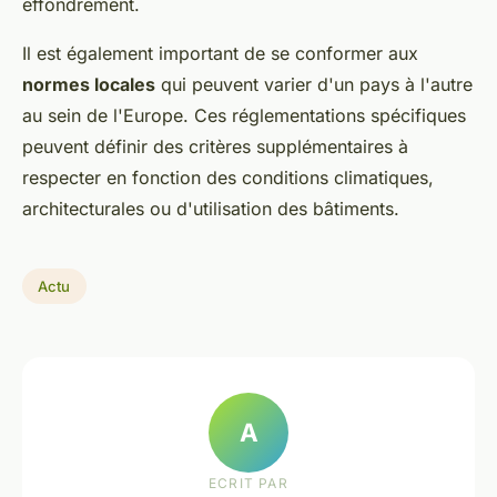
effondrement.
Il est également important de se conformer aux
normes locales
qui peuvent varier d'un pays à l'autre
au sein de l'Europe. Ces réglementations spécifiques
peuvent définir des critères supplémentaires à
respecter en fonction des conditions climatiques,
architecturales ou d'utilisation des bâtiments.
Actu
A
ECRIT PAR