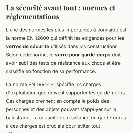
La sécurité avant tout : normes et
réglementations
L'une des normes les plus importantes à connaître est
la norme EN 12600 qui définit les exigences pour les
verres de sécurité
utilisés dans les constructions.
Selon cette norme, le
verre pour garde-corps
doit
avoir subi des tests de résistance aux chocs et être
classifié en fonction de sa performance.
La norme EN 1991-1-1 spécifie les charges
d'exploitation que doivent supporter les garde-corps.
Ces charges prennent en compte le poids des
personnes et des objets pouvant s'appuyer sur la
balustrade. La capacité de résistance du garde-corps
à ces charges est cruciale pour éviter tout