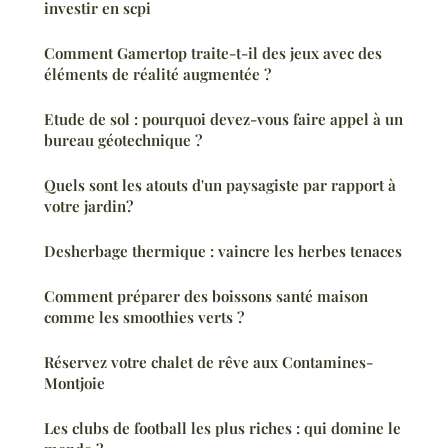
investir en scpi
Comment Gamertop traite-t-il des jeux avec des
éléments de réalité augmentée ?
Etude de sol : pourquoi devez-vous faire appel à un
bureau géotechnique ?
Quels sont les atouts d'un paysagiste par rapport à
votre jardin?
Desherbage thermique : vaincre les herbes tenaces
Comment préparer des boissons santé maison
comme les smoothies verts ?
Réservez votre chalet de rêve aux Contamines-
Montjoie
Les clubs de football les plus riches : qui domine le