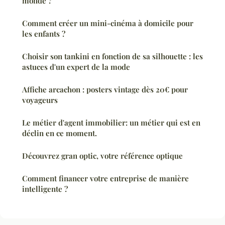
monde ?
Comment créer un mini-cinéma à domicile pour
les enfants ?
Choisir son tankini en fonction de sa silhouette : les
astuces d'un expert de la mode
Affiche arcachon : posters vintage dès 20€ pour
voyageurs
Le métier d'agent immobilier: un métier qui est en
déclin en ce moment.
Découvrez gran optic, votre référence optique
Comment financer votre entreprise de manière
intelligente ?