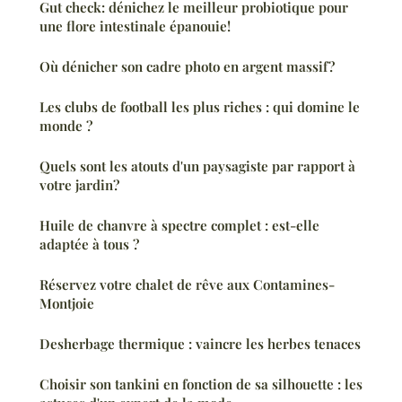
Gut check: dénichez le meilleur probiotique pour
une flore intestinale épanouie!
Où dénicher son cadre photo en argent massif?
Les clubs de football les plus riches : qui domine le
monde ?
Quels sont les atouts d'un paysagiste par rapport à
votre jardin?
Huile de chanvre à spectre complet : est-elle
adaptée à tous ?
Réservez votre chalet de rêve aux Contamines-
Montjoie
Desherbage thermique : vaincre les herbes tenaces
Choisir son tankini en fonction de sa silhouette : les