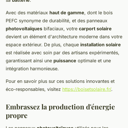
sa
batterie
.
Avec des matériaux
haut de gamme
, dont le bois
PEFC synonyme de durabilité, et des panneaux
photovoltaïques
bifaciaux, votre
carport solaire
devient un élément d'architecture moderne dans votre
espace extérieur. De plus, chaque
installation solaire
est réalisée avec soin par des artisans expérimentés,
garantissant ainsi une
puissance
optimale et une
intégration harmonieuse.
Pour en savoir plus sur ces solutions innovantes et
éco-responsables, visitez
https://boisetsolaire.fr/
.
Embrassez la production d'énergie
propre