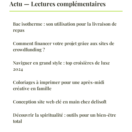
Actu — Lectures complémentaires
Bac isotherme : son utilisation pour la livraison de
repas
Comment financer votre projet grâce aux sites de
crowdfunding ?
Naviguer en grand style : top croisières de luxe
2024
Coloriages à imprimer pour une après-midi
créative en famille
Conception site web clé en main chez delisoft
Découvrir la spiritualité : outils pour un bien-être
total