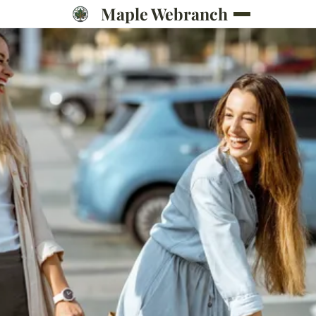
Maple Webranch