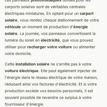
Les panneaux
photovoltaïques
utilisés pour les
carports solaires sont de véritables centrales
électriques miniatures. En optant pour un
carport
solaire
, vous rendez chaque stationnement de votre
véhicule
un moment de production d'
énergie
solaire
. La journée, vos panneaux convertissent la
lumière du soleil en
électricité
, que vous pouvez
utiliser pour
recharger votre voiture
ou alimenter
votre domicile.
Cette
installation solaire
ne s'arrête pas à votre
voiture électrique
. Elle peut également injecter de
l'énergie dans le réseau électrique de votre maison,
réduisant ainsi vos factures d'électricité. Et si votre
production excède vos besoins personnels, il est
souvent possible de revendre ce surplus à votre
fournisseur d'énergie.