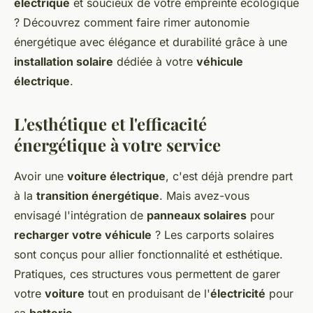
électrique
et soucieux de votre empreinte écologique
? Découvrez comment faire rimer autonomie
énergétique avec élégance et durabilité grâce à une
installation solaire
dédiée à votre
véhicule
électrique
.
L'esthétique et l'efficacité
énergétique à votre service
Avoir une
voiture électrique
, c'est déjà prendre part
à la
transition énergétique
. Mais avez-vous
envisagé l'intégration de
panneaux solaires
pour
recharger votre véhicule
? Les carports solaires
sont conçus pour allier fonctionnalité et esthétique.
Pratiques, ces structures vous permettent de garer
votre
voiture
tout en produisant de l'
électricité
pour