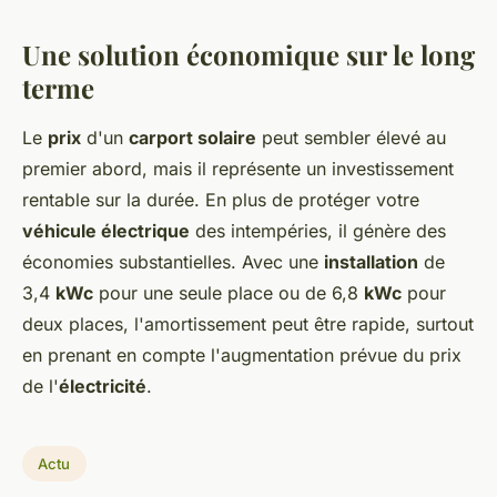
Une solution économique sur le long
terme
Le
prix
d'un
carport solaire
peut sembler élevé au
premier abord, mais il représente un investissement
rentable sur la durée. En plus de protéger votre
véhicule électrique
des intempéries, il génère des
économies substantielles. Avec une
installation
de
3,4
kWc
pour une seule place ou de 6,8
kWc
pour
deux places, l'amortissement peut être rapide, surtout
en prenant en compte l'augmentation prévue du prix
de l'
électricité
.
Actu