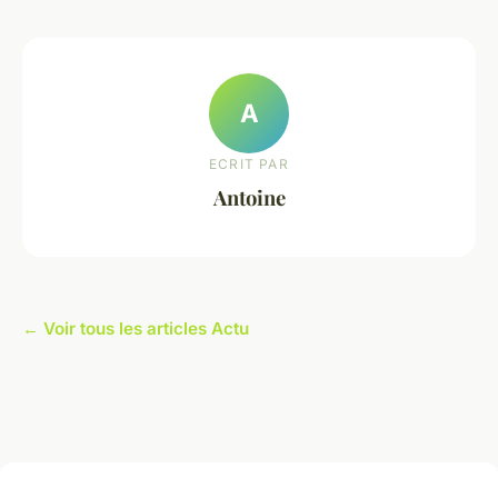
A
ECRIT PAR
Antoine
← Voir tous les articles Actu