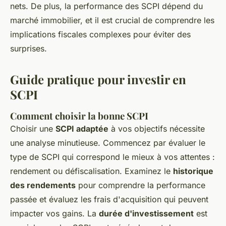
nets. De plus, la performance des SCPI dépend du
marché immobilier, et il est crucial de comprendre les
implications fiscales complexes pour éviter des
surprises.
Guide pratique pour investir en
SCPI
Comment choisir la bonne SCPI
Choisir une
SCPI adaptée
à vos objectifs nécessite
une analyse minutieuse. Commencez par évaluer le
type de SCPI qui correspond le mieux à vos attentes :
rendement ou défiscalisation. Examinez le
historique
des rendements
pour comprendre la performance
passée et évaluez les frais d'acquisition qui peuvent
impacter vos gains. La
durée d'investissement
est