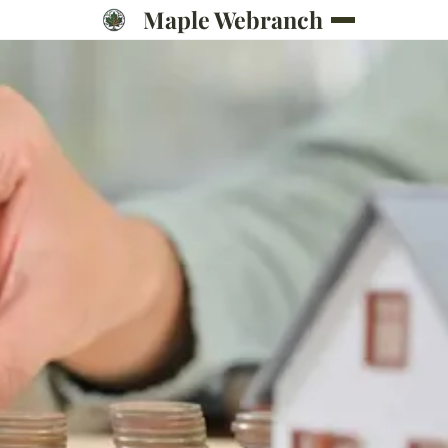
Maple Webranch