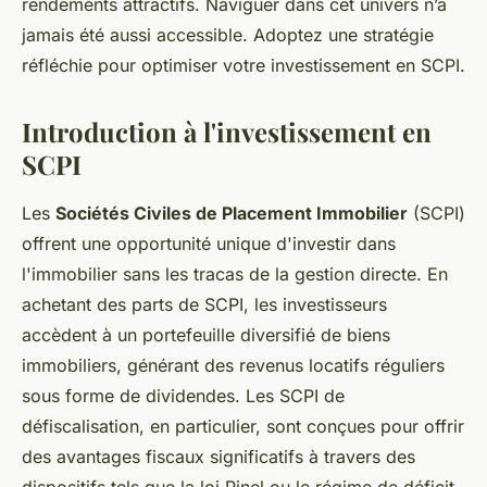
rendements attractifs. Naviguer dans cet univers n’a
jamais été aussi accessible. Adoptez une stratégie
réfléchie pour optimiser votre investissement en SCPI.
Introduction à l'investissement en
SCPI
Les
Sociétés Civiles de Placement Immobilier
(SCPI)
offrent une opportunité unique d'investir dans
l'immobilier sans les tracas de la gestion directe. En
achetant des parts de SCPI, les investisseurs
accèdent à un portefeuille diversifié de biens
immobiliers, générant des revenus locatifs réguliers
sous forme de dividendes. Les SCPI de
défiscalisation, en particulier, sont conçues pour offrir
des avantages fiscaux significatifs à travers des