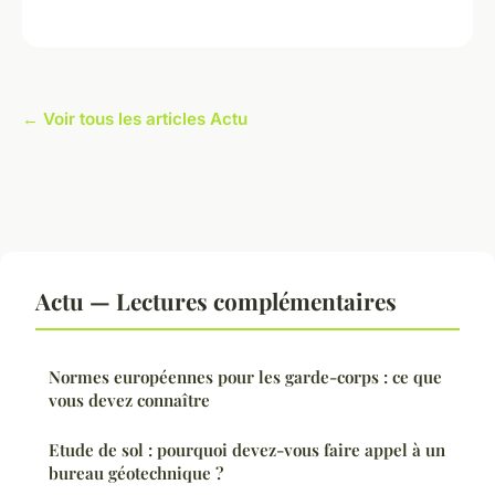
← Voir tous les articles Actu
Actu — Lectures complémentaires
Normes européennes pour les garde-corps : ce que
vous devez connaître
Etude de sol : pourquoi devez-vous faire appel à un
bureau géotechnique ?