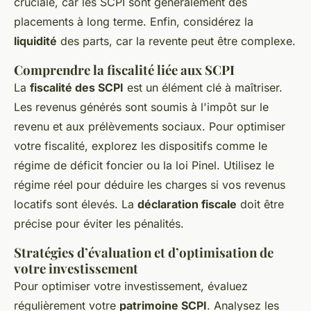
cruciale, car les SCPI sont généralement des
placements à long terme. Enfin, considérez la
liquidité
des parts, car la revente peut être complexe.
Comprendre la fiscalité liée aux SCPI
La
fiscalité des SCPI
est un élément clé à maîtriser.
Les revenus générés sont soumis à l'impôt sur le
revenu et aux prélèvements sociaux. Pour optimiser
votre fiscalité, explorez les dispositifs comme le
régime de déficit foncier ou la loi Pinel. Utilisez le
régime réel pour déduire les charges si vos revenus
locatifs sont élevés. La
déclaration fiscale
doit être
précise pour éviter les pénalités.
Stratégies d’évaluation et d’optimisation de
votre investissement
Pour optimiser votre investissement, évaluez
régulièrement votre
patrimoine SCPI
. Analysez les