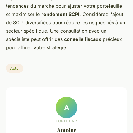
tendances du marché pour ajuster votre portefeuille
et maximiser le
rendement SCPI
. Considérez l'ajout
de SCPI diversifiées pour réduire les risques liés à un
secteur spécifique. Une consultation avec un
spécialiste peut offrir des
conseils fiscaux
précieux
pour affiner votre stratégie.
Actu
A
ECRIT PAR
Antoine