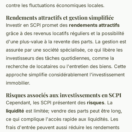
contre les fluctuations économiques locales.
Rendements attractifs et gestion simplifiée
Investir en SCPI promet des
rendements attractifs
grâce à des revenus locatifs réguliers et la possibilité
d'une plus-value à la revente des parts. La gestion est
assurée par une société spécialisée, ce qui libère les
investisseurs des tâches quotidiennes, comme la
recherche de locataires ou l'entretien des biens. Cette
approche simplifie considérablement l'investissement
immobilier.
Risques associés aux investissements en SCPI
Cependant, les SCPI présentent des
risques
. La
liquidité
est limitée; vendre des parts peut être long,
ce qui complique l'accès rapide aux liquidités. Les
frais d'entrée peuvent aussi réduire les rendements