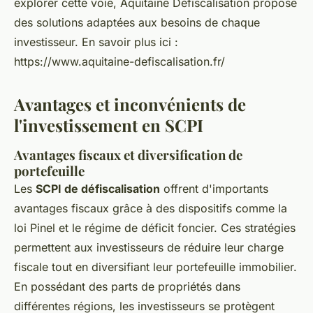
explorer cette voie, Aquitaine Défiscalisation propose
des solutions adaptées aux besoins de chaque
investisseur. En savoir plus ici :
https://www.aquitaine-defiscalisation.fr/
Avantages et inconvénients de
l'investissement en SCPI
Avantages fiscaux et diversification de
portefeuille
Les
SCPI de défiscalisation
offrent d'importants
avantages fiscaux grâce à des dispositifs comme la
loi Pinel et le régime de déficit foncier. Ces stratégies
permettent aux investisseurs de réduire leur charge
fiscale tout en diversifiant leur portefeuille immobilier.
En possédant des parts de propriétés dans
différentes régions, les investisseurs se protègent