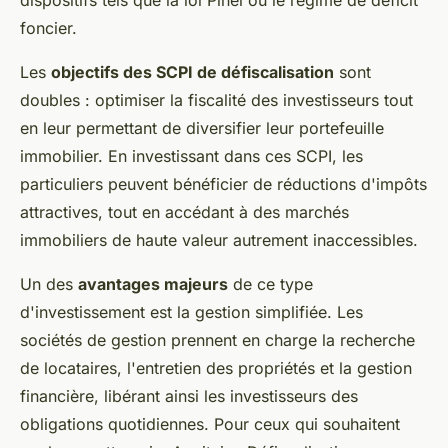
dispositifs tels que la loi Pinel ou le régime de déficit
foncier.
Les
objectifs des SCPI de défiscalisation
sont
doubles : optimiser la fiscalité des investisseurs tout
en leur permettant de diversifier leur portefeuille
immobilier. En investissant dans ces SCPI, les
particuliers peuvent bénéficier de réductions d'impôts
attractives, tout en accédant à des marchés
immobiliers de haute valeur autrement inaccessibles.
Un des
avantages majeurs
de ce type
d'investissement est la gestion simplifiée. Les
sociétés de gestion prennent en charge la recherche
de locataires, l'entretien des propriétés et la gestion
financière, libérant ainsi les investisseurs des
obligations quotidiennes. Pour ceux qui souhaitent