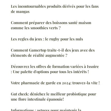
Les incontournables produits dérivés pour les fans
de mangas
Comment préparer des boissons santé maison
comme les smoothies verts ?
Les regles du jeux : le rugby pour les nuls
Comment Gamertop traite-t-il des jeux avec des
éléments de réalité augmentée ?
Découvrez les offres de formation variées à Issoire
: Une palette d'options pour tous les intérêts !
Votre pharmacie de garde en 2024: trouvez-la vite !
Gut check: dénichez le meilleur probiotique pour
une flore intestinale épanouie!
Informatique : astuces pour maintenir la