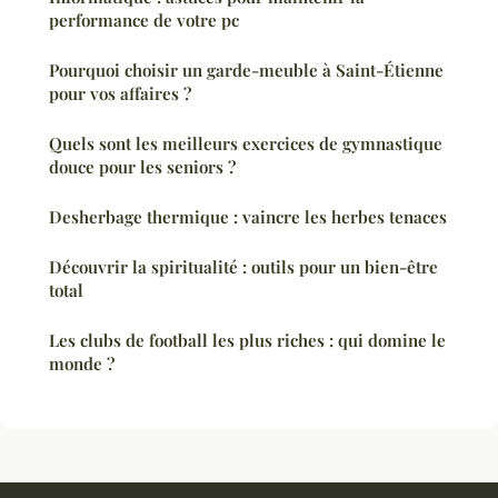
performance de votre pc
Pourquoi choisir un garde-meuble à Saint-Étienne
pour vos affaires ?
Quels sont les meilleurs exercices de gymnastique
douce pour les seniors ?
Desherbage thermique : vaincre les herbes tenaces
Découvrir la spiritualité : outils pour un bien-être
total
Les clubs de football les plus riches : qui domine le
monde ?