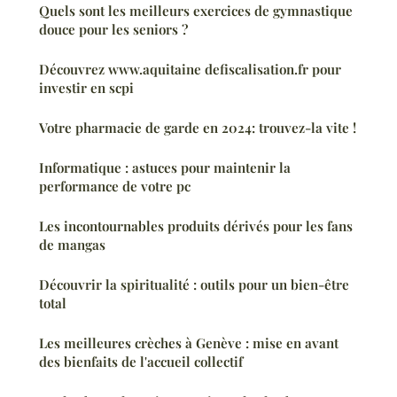
Quels sont les meilleurs exercices de gymnastique
douce pour les seniors ?
Découvrez www.aquitaine defiscalisation.fr pour
investir en scpi
Votre pharmacie de garde en 2024: trouvez-la vite !
Informatique : astuces pour maintenir la
performance de votre pc
Les incontournables produits dérivés pour les fans
de mangas
Découvrir la spiritualité : outils pour un bien-être
total
Les meilleures crèches à Genève : mise en avant
des bienfaits de l'accueil collectif