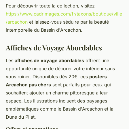
Pour découvrir toute la collection, visitez
https://www.cadrimages.com/fr/taxons/boutique/ville
/arcachon
et laissez-vous séduire par la beauté
intemporelle du Bassin d'Arcachon.
Affiches de Voyage Abordables
Les
affiches de voyage abordables
offrent une
opportunité unique de décorer votre intérieur sans
vous ruiner. Disponibles dès 20€, ces
posters
Arcachon pas chers
sont parfaits pour ceux qui
souhaitent ajouter un charme pittoresque à leur
espace. Les illustrations incluent des paysages
emblématiques comme le Bassin d'Arcachon et la
Dune du Pilat.
Offres et promotions