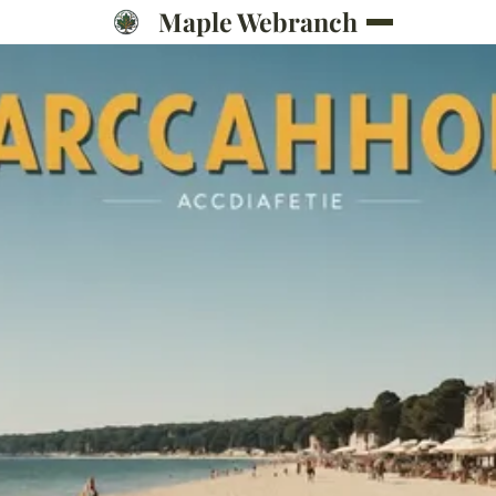
Maple Webranch