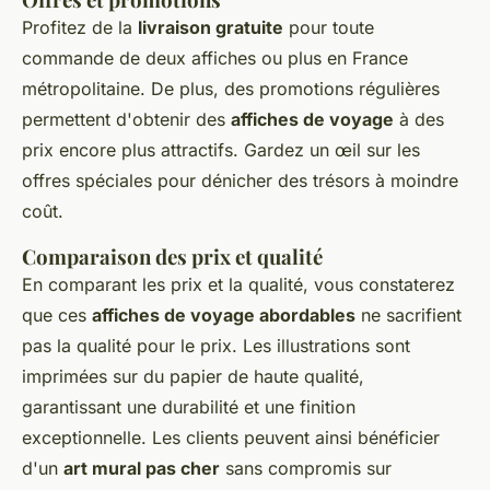
Profitez de la
livraison gratuite
pour toute
commande de deux affiches ou plus en France
métropolitaine. De plus, des promotions régulières
permettent d'obtenir des
affiches de voyage
à des
prix encore plus attractifs. Gardez un œil sur les
offres spéciales pour dénicher des trésors à moindre
coût.
Comparaison des prix et qualité
En comparant les prix et la qualité, vous constaterez
que ces
affiches de voyage abordables
ne sacrifient
pas la qualité pour le prix. Les illustrations sont
imprimées sur du papier de haute qualité,
garantissant une durabilité et une finition
exceptionnelle. Les clients peuvent ainsi bénéficier
d'un
art mural pas cher
sans compromis sur