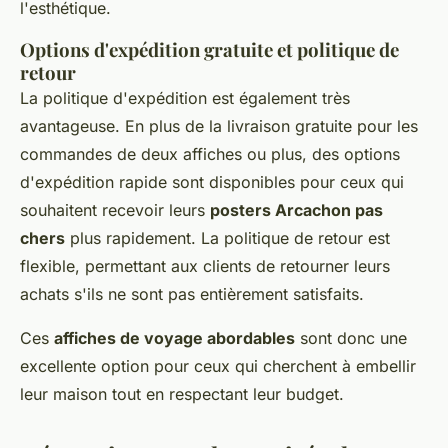
l'esthétique.
Options d'expédition gratuite et politique de
retour
La politique d'expédition est également très
avantageuse. En plus de la livraison gratuite pour les
commandes de deux affiches ou plus, des options
d'expédition rapide sont disponibles pour ceux qui
souhaitent recevoir leurs
posters Arcachon pas
chers
plus rapidement. La politique de retour est
flexible, permettant aux clients de retourner leurs
achats s'ils ne sont pas entièrement satisfaits.
Ces
affiches de voyage abordables
sont donc une
excellente option pour ceux qui cherchent à embellir
leur maison tout en respectant leur budget.