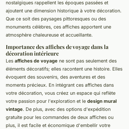
nostalgiques rappellent les époques passées et
ajoutent une dimension historique à votre décoration.
Que ce soit des paysages pittoresques ou des
monuments célèbres, ces affiches apportent une
atmosphère chaleureuse et accueillante.
Importance des affiches de voyage dans la
décoration intérieure
Les
affiches de voyage
ne sont pas seulement des
éléments décoratifs; elles racontent une histoire. Elles
évoquent des souvenirs, des aventures et des
moments précieux. En intégrant ces affiches dans
votre décoration, vous créez un espace qui reflète
votre passion pour l'exploration et le
design mural
vintage
. De plus, avec des options d'expédition
gratuite pour les commandes de deux affiches ou
plus, il est facile et économique d'embellir votre