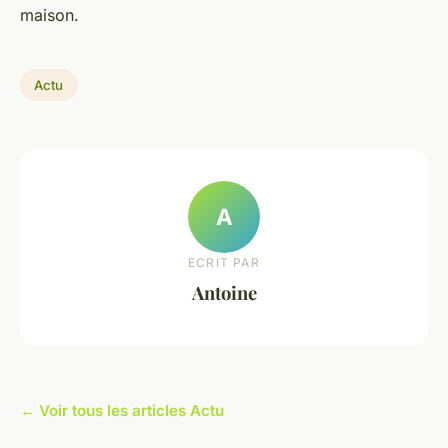
maison.
Actu
A
ECRIT PAR
Antoine
← Voir tous les articles Actu