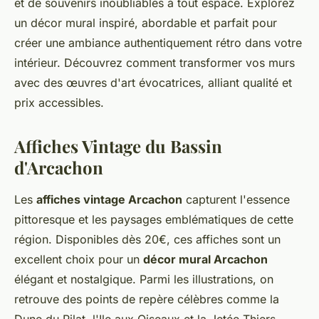
et de souvenirs inoubliables à tout espace. Explorez
un décor mural inspiré, abordable et parfait pour
créer une ambiance authentiquement rétro dans votre
intérieur. Découvrez comment transformer vos murs
avec des œuvres d'art évocatrices, alliant qualité et
prix accessibles.
Affiches Vintage du Bassin
d'Arcachon
Les
affiches vintage Arcachon
capturent l'essence
pittoresque et les paysages emblématiques de cette
région. Disponibles dès 20€, ces affiches sont un
excellent choix pour un
décor mural Arcachon
élégant et nostalgique. Parmi les illustrations, on
retrouve des points de repère célèbres comme la