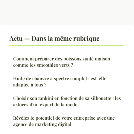
Actu — Dans la même rubrique
Comment préparer des boissons santé maison
comme les smoothies verts ?
Huile de chanvre à spectre complet : est-elle
adaptée à tous ?
Choisir son tankini en fonction de sa silhouette : les
astuces d'un expert de la mode
Révélez le potentiel de votre entreprise avec une
agence de marketing digital