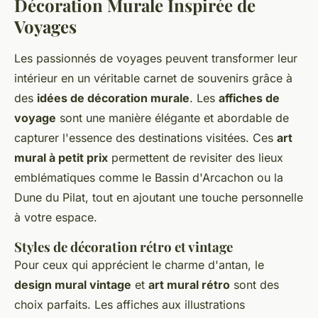
Décoration Murale Inspirée de
Voyages
Les passionnés de voyages peuvent transformer leur
intérieur en un véritable carnet de souvenirs grâce à
des
idées de décoration murale
. Les
affiches de
voyage
sont une manière élégante et abordable de
capturer l'essence des destinations visitées. Ces
art
mural à petit prix
permettent de revisiter des lieux
emblématiques comme le Bassin d'Arcachon ou la
Dune du Pilat, tout en ajoutant une touche personnelle
à votre espace.
Styles de décoration rétro et vintage
Pour ceux qui apprécient le charme d'antan, le
design mural vintage
et
art mural rétro
sont des
choix parfaits. Les affiches aux illustrations