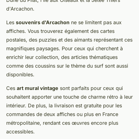
Dune du Pilat, l'Ile aux Oiseaux et la Jetée Thiers
d'Arcachon.
Les
souvenirs d'Arcachon
ne se limitent pas aux
affiches. Vous trouverez également des cartes
postales, des puzzles et des aimants représentant ces
magnifiques paysages. Pour ceux qui cherchent à
enrichir leur collection, des articles thématiques
comme des coussins sur le thème du surf sont aussi
disponibles.
Ces
art mural vintage
sont parfaits pour ceux qui
souhaitent apporter une touche de charme rétro à leur
intérieur. De plus, la livraison est gratuite pour les
commandes de deux affiches ou plus en France
métropolitaine, rendant ces œuvres encore plus
accessibles.